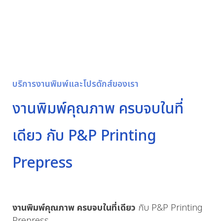
บริการงานพิมพ์และโปรดักส์ของเรา
งานพิมพ์คุณภาพ ครบจบในที่
เดียว กับ P&P Printing
Prepress
งานพิมพ์คุณภาพ ครบจบในที่เดียว
กับ P&P Printing
Prepress