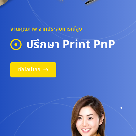
งานคุณภาพ จากประสบการณ์สูง
ปรึกษา
Print
PnP
ทักไลน์เลย