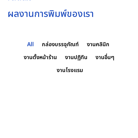
ผลงานการพิมพ์ของเรา
All
กล่องบรรจุภัณฑ์
งานคลินิก
งานตั้งหน้าร้าน
งานปฏิทิน
งานอื่นๆ
งานโรงแรม