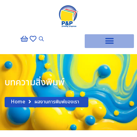
บทความสิ่งพิมพ์
Home
ผลงานการพิมพ์ของเรา