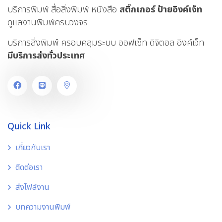
บริการพิมพ์ สื่อสิ่งพิมพ์ หนังสือ
สติ๊กเกอร์
ป้ายอิงค์เจ็ท
ดูแลงานพิมพ์ครบวงจร
บริการสิ่งพิมพ์ ครอบคลุมระบบ ออฟเซ็ท ดิจิตอล อิงค์เจ็ท
มีบริการส่งทั่วประเทศ
Quick Link
เกี่ยวกับเรา
ติดต่อเรา
ส่งไฟล์งาน
บทความงานพิมพ์