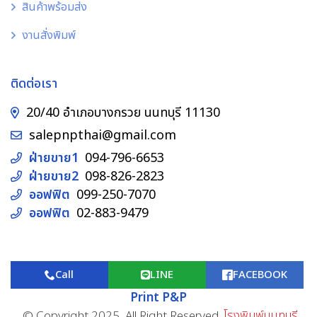
สินค้าพร้อมส่ง
งานสั่งพิมพ์
ติดต่อเรา
20/40 อำเภอบางกรวย นนทบุรี 11130
salepnpthai@gmail.com
ฝ่ายขาย1
094-796-6653
ฝ่ายขาย2
098-826-2823
ออฟฟิต
099-250-7070
ออฟฟิต
02-883-9479
Call
LINE
FACEBOOK
Print P&P
© Copyright 2025, All Right Reserved.
โรงพิมพ์นนทบุรี