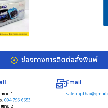
ช่องทางการติดต่อสั่งพิมพ์
all
Email
ายขาย 1
salepnpthai@gmail
ร.
094 796 6653
ายขาย 2