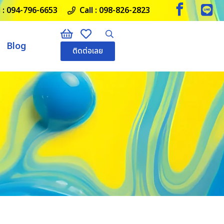
 :
094-796-6653
Call :
098-826-2823
Blog
ติดต่อเลย