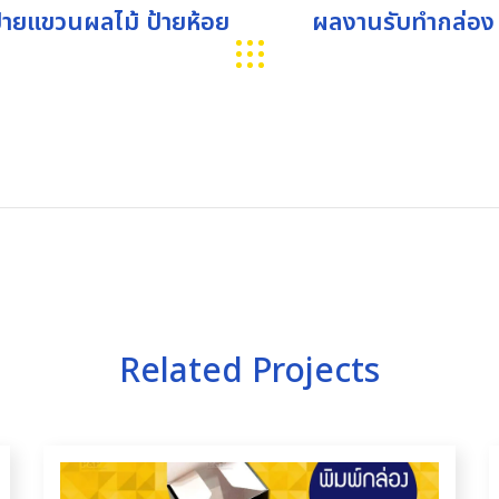
ป้ายแขวนผลไม้ ป้ายห้อย
ผลงานรับทำกล่อง 
Related Projects