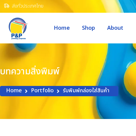
ส่งทั่วประเทศไทย
Home
Shop
About
บทความสิ่งพิมพ์
Home
Portfolio
รับพิมพ์กล่องใส่สินค้า