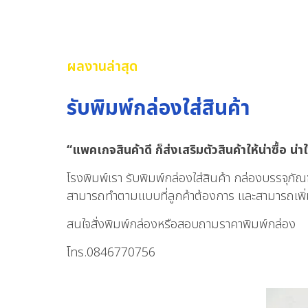
ผลงานล่าสุด
รับพิมพ์กล่องใส่สินค้า
“แพคเกจสินค้าดี ก็ส่งเสริมตัวสินค้าให้น่าซื้อ น
โรงพิมพ์เรา รับพิมพ์กล่องใส่สินค้า กล่องบรรจุภ
สามารถทำตามแบบที่ลูกค้าต้องการ และสามารถเพิ่ม
สนใจสั่งพิมพ์กล่องหรือสอบถามราคาพิมพ์กล่อง
โทร.0846770756