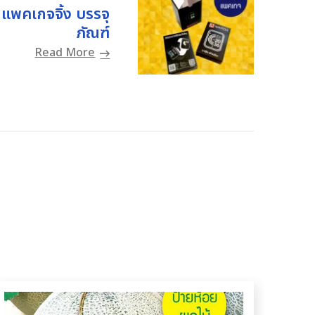
แพคเกจจิ้ง บรรจุ
ภัณฑ์
Read More